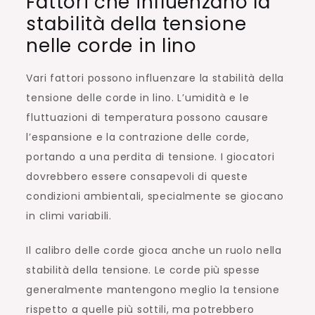
Fattori che influenzano la
stabilità della tensione
nelle corde in lino
Vari fattori possono influenzare la stabilità della
tensione delle corde in lino. L’umidità e le
fluttuazioni di temperatura possono causare
l’espansione e la contrazione delle corde,
portando a una perdita di tensione. I giocatori
dovrebbero essere consapevoli di queste
condizioni ambientali, specialmente se giocano
in climi variabili.
Il calibro delle corde gioca anche un ruolo nella
stabilità della tensione. Le corde più spesse
generalmente mantengono meglio la tensione
rispetto a quelle più sottili, ma potrebbero