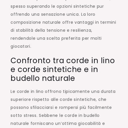
spesso superando le opzioni sintetiche pur
offrendo una sensazione unica. La loro
composizione naturale offre vantaggi in termini
di stabilità della tensione e resilienza,
rendendole una scelta preferita per molti
giocatori.
Confronto tra corde in lino
e corde sintetiche e in
budello naturale
Le corde in lino offrono tipicamente una durata
superiore rispetto alle corde sintetiche, che
possono sfilacciarsi e rompersi più facilmente
sotto stress. Sebbene le corde in budello
naturale forniscano un’ottima giocabilità e