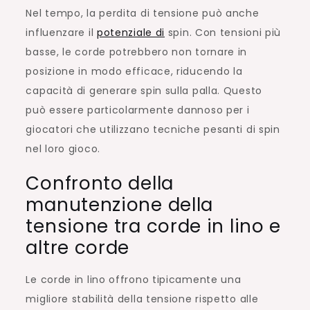
Nel tempo, la perdita di tensione può anche
influenzare il
potenziale di
spin. Con tensioni più
basse, le corde potrebbero non tornare in
posizione in modo efficace, riducendo la
capacità di generare spin sulla palla. Questo
può essere particolarmente dannoso per i
giocatori che utilizzano tecniche pesanti di spin
nel loro gioco.
Confronto della
manutenzione della
tensione tra corde in lino e
altre corde
Le corde in lino offrono tipicamente una
migliore stabilità della tensione rispetto alle