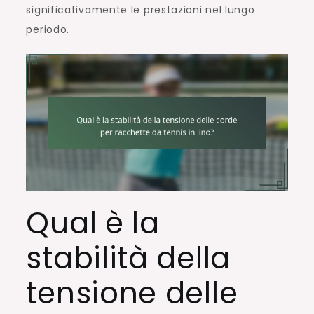
significativamente le prestazioni nel lungo
periodo.
Qual è la
stabilità della
tensione delle