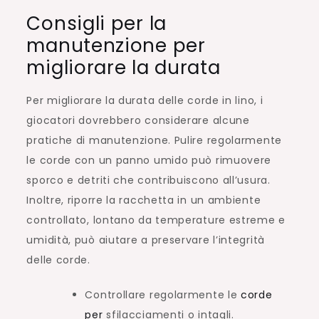
Consigli per la
manutenzione per
migliorare la durata
Per migliorare la durata delle corde in lino, i
giocatori dovrebbero considerare alcune
pratiche di manutenzione. Pulire regolarmente
le corde con un panno umido può rimuovere
sporco e detriti che contribuiscono all’usura.
Inoltre, riporre la racchetta in un ambiente
controllato, lontano da temperature estreme e
umidità, può aiutare a preservare l’integrità
delle corde.
Controllare regolarmente le
corde
per
sfilacciamenti o intagli.