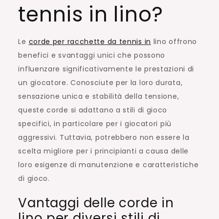
tennis in lino?
Le
corde per racchette da tennis in
lino offrono
benefici e svantaggi unici che possono
influenzare significativamente le prestazioni di
un giocatore. Conosciute per la loro durata,
sensazione unica e stabilità della tensione,
queste corde si adattano a stili di gioco
specifici, in particolare per i giocatori più
aggressivi. Tuttavia, potrebbero non essere la
scelta migliore per i principianti a causa delle
loro esigenze di manutenzione e caratteristiche
di gioco.
Vantaggi delle corde in
lino per diversi stili di