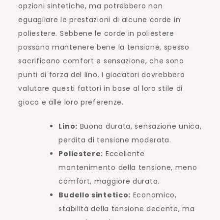
opzioni sintetiche, ma potrebbero non
eguagliare le prestazioni di alcune corde in
poliestere. Sebbene le corde in poliestere
possano mantenere bene la tensione, spesso
sacrificano comfort e sensazione, che sono
punti di forza del lino. I giocatori dovrebbero
valutare questi fattori in base al loro stile di
gioco e alle loro preferenze.
Lino:
Buona durata, sensazione unica,
perdita di tensione moderata.
Poliestere:
Eccellente
mantenimento della tensione, meno
comfort, maggiore durata.
Budello sintetico:
Economico,
stabilità della tensione decente, ma