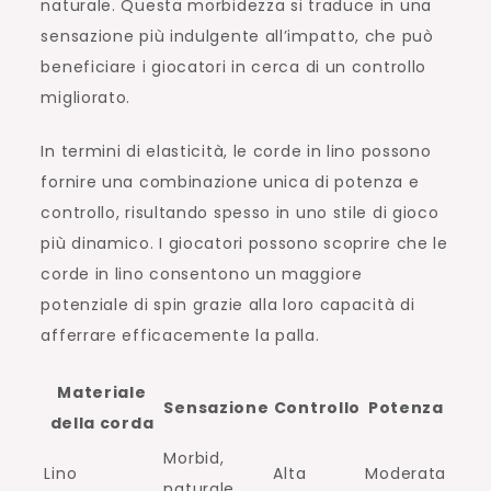
naturale. Questa morbidezza si traduce in una
sensazione più indulgente all’impatto, che può
beneficiare i giocatori in cerca di un controllo
migliorato.
In termini di elasticità, le corde in lino possono
fornire una combinazione unica di potenza e
controllo, risultando spesso in uno stile di gioco
più dinamico. I giocatori possono scoprire che le
corde in lino consentono un maggiore
potenziale di spin grazie alla loro capacità di
afferrare efficacemente la palla.
Materiale
Sensazione
Controllo
Potenza
della corda
Morbid,
Lino
Alta
Moderata
naturale