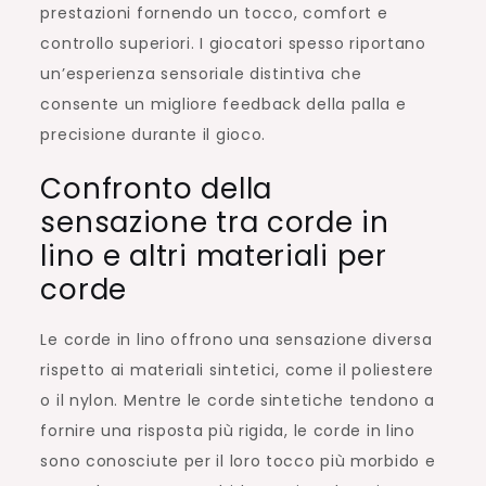
prestazioni fornendo un tocco, comfort e
controllo superiori. I giocatori spesso riportano
un’esperienza sensoriale distintiva che
consente un migliore feedback della palla e
precisione durante il gioco.
Confronto della
sensazione tra corde in
lino e altri materiali per
corde
Le corde in lino offrono una sensazione diversa
rispetto ai materiali sintetici, come il poliestere
o il nylon. Mentre le corde sintetiche tendono a
fornire una risposta più rigida, le corde in lino
sono conosciute per il loro tocco più morbido e