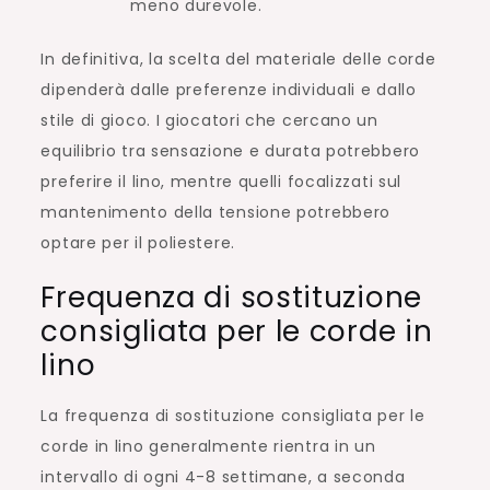
meno durevole.
In definitiva, la scelta del materiale delle corde
dipenderà dalle preferenze individuali e dallo
stile di gioco. I giocatori che cercano un
equilibrio tra sensazione e durata potrebbero
preferire il lino, mentre quelli focalizzati sul
mantenimento della tensione potrebbero
optare per il poliestere.
Frequenza di sostituzione
consigliata per le corde in
lino
La frequenza di sostituzione consigliata per le
corde in lino generalmente rientra in un
intervallo di ogni 4-8 settimane, a seconda