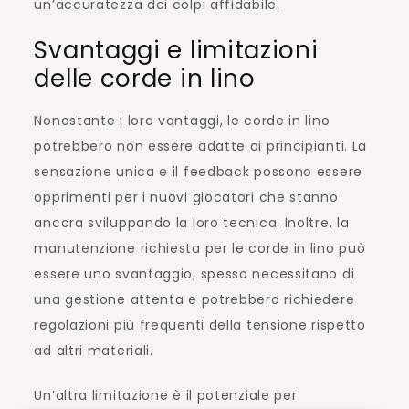
un’accuratezza dei colpi affidabile.
Svantaggi e limitazioni
delle corde in lino
Nonostante i loro vantaggi, le corde in lino
potrebbero non essere adatte ai principianti. La
sensazione unica e il feedback possono essere
opprimenti per i nuovi giocatori che stanno
ancora sviluppando la loro tecnica. Inoltre, la
manutenzione richiesta per le corde in lino può
essere uno svantaggio; spesso necessitano di
una gestione attenta e potrebbero richiedere
regolazioni più frequenti della tensione rispetto
ad altri materiali.
Un’altra limitazione è il potenziale per