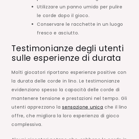
Utilizzare un panno umido per pulire
le corde dopo il gioco.
Conservare le racchette in un luogo
fresco e asciutto.
Testimonianze degli utenti
sulle esperienze di durata
Molti giocatori riportano esperienze positive con
la durata delle corde in lino. Le testimonianze
evidenziano spesso la capacità delle corde di
mantenere tensione e prestazioni nel tempo. Gli
utenti apprezzano la
sensazione unica
che il lino
offre, che migliora la loro esperienza di gioco
complessiva.