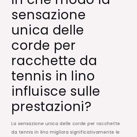
sensazione
unica delle
corde per
racchette da
tennis in lino
influisce sulle
prestazioni?
La sensazione unica delle corde per racchette
da tennis in lino migliora significativamente le