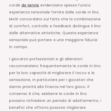
corde
da tennis
evidenziano spesso l’unica
esperienza sensoriale fornita dalle corde in lino.
Molti concordano sul fatto che la combinazione
di comfort, controllo e feedback distingue il lino
dalle alternative sintetiche. Questa esperienza
sensoriale può portare a una maggiore fiducia
in campo.
I giocatori professionisti e gli allenatori
raccomandano frequentemente le corde in lino
per la loro capacità di migliorare il tocco e la
sensazione, in particolare per i giocatori che
danno priorità alla finezza nel loro gioco. Il
consenso è che, sebbene le corde in lino
possano richiedere un periodo di adattamento, i
benefici che offrono possono migliorare