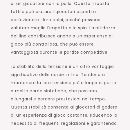
di un giocatore con la palla. Questa risposta
tattile può aiutare i giocatori esperti a
perfezionare i loro colpi, poiché possono
valutare meglio l’impatto e lo spin. La nitidezza
del lino contribuisce anche a un’esperienza di
gioco più controllata, che può essere
vantaggiosa durante le partite competitive.
La stabilità della tensione è un altro vantaggio
significativo delle corde in lino. Tendono a
mantenere la loro tensione più a lungo rispetto
a molte corde sintetiche, che possono
allungarsi e perdere prestazioni nel tempo.
Questa stabilità consente ai giocatori di godere
di un’esperienza di gioco costante, riducendo la
necessità di frequenti regolazioni e garantendo