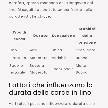
comfort, spesso mancano della longevità del
lino. Di seguito è riportato un confronto delle
caratteristiche chiave:
Stabilità
Tipo di
Durata
Sensazione
della
corda
tensione
Lino
Alta
Unica
Eccellente
Sintetica
Moderata
Variabile
Buona
Budello
Bassa a
Molto
Eccezionale
naturale
Moderata
Buona
Fattori che influenzano la
durata delle corde in lino
Vari fattori possono influenzare la durata delle