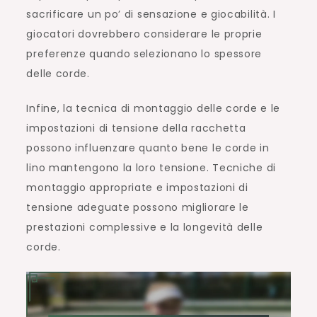
sacrificare un po’ di sensazione e giocabilità. I
giocatori dovrebbero considerare le proprie
preferenze quando selezionano lo spessore
delle corde.
Infine, la tecnica di montaggio delle corde e le
impostazioni di tensione della racchetta
possono influenzare quanto bene le corde in
lino mantengono la loro tensione. Tecniche di
montaggio appropriate e impostazioni di
tensione adeguate possono migliorare le
prestazioni complessive e la longevità delle
corde.