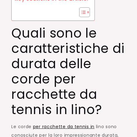
Quali sono le
caratteristiche di
durata delle
corde per
racchette da
tennis in lino?
Le corde
per racchette da tennis in
lino sono
conosciute per la loro impressionante durata,