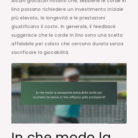
Alcuni giocatori notano che, sebbene le corde in
lino possano richiedere un investimento iniziale
più elevato, la longevità e le prestazioni
giustificano il costo. In generale, il feedback
suggerisce che le corde in lino sono una scelta
affidabile per coloro che cercano durata senza
sacrificare la giocabilità.
In che modo la