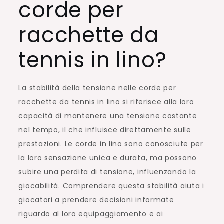
corde per
racchette da
tennis in lino?
La stabilità della tensione nelle corde per
racchette da tennis in lino si riferisce alla loro
capacità di mantenere una tensione costante
nel tempo, il che influisce direttamente sulle
prestazioni. Le corde in lino sono conosciute per
la loro sensazione unica e durata, ma possono
subire una perdita di tensione, influenzando la
giocabilità. Comprendere questa stabilità aiuta i
giocatori a prendere decisioni informate
riguardo al loro equipaggiamento e ai