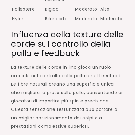
Poliestere
Rigido
Moderato
Alta
Nylon
Bilanciato
Moderato
Moderata
Influenza della texture delle
corde sul controllo della
palla e feedback
La texture delle corde in lino gioca un ruolo
cruciale nel controllo della palla e nel feedback.
Le fibre naturali creano una superficie unica
che migliora la presa sulla palla, consentendo ai
giocatori di impartire più spin e precisione.
Questa sensazione testurizzata può portare a
un miglior posizionamento dei colpi e a
prestazioni complessive superiori.