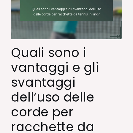
Quali sono i
vantaggi e gli
svantaggi
dell’uso delle
corde per
racchette da