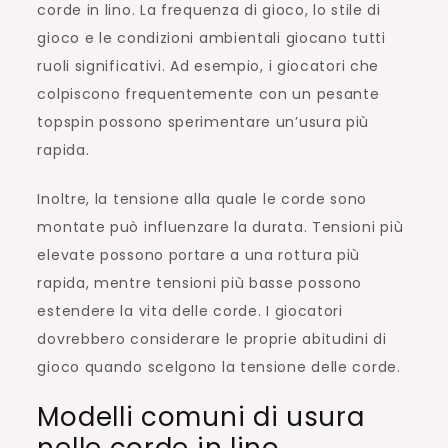
corde in lino. La frequenza di gioco, lo stile di
gioco e le condizioni ambientali giocano tutti
ruoli significativi. Ad esempio, i giocatori che
colpiscono frequentemente con un pesante
topspin possono sperimentare un’usura più
rapida.
Inoltre, la tensione alla quale le corde sono
montate può influenzare la durata. Tensioni più
elevate possono portare a una rottura più
rapida, mentre tensioni più basse possono
estendere la vita delle corde. I giocatori
dovrebbero considerare le proprie abitudini di
gioco quando scelgono la tensione delle corde.
Modelli comuni di usura
nelle corde in lino