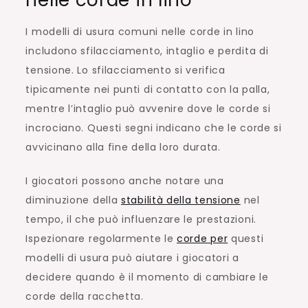
I modelli di usura comuni nelle corde in lino
includono sfilacciamento, intaglio e perdita di
tensione. Lo sfilacciamento si verifica
tipicamente nei punti di contatto con la palla,
mentre l’intaglio può avvenire dove le corde si
incrociano. Questi segni indicano che le corde si
avvicinano alla fine della loro durata.
I giocatori possono anche notare una
diminuzione della
stabilità della tensione
nel
tempo, il che può influenzare le prestazioni.
Ispezionare regolarmente le
corde per
questi
modelli di usura può aiutare i giocatori a
decidere quando è il momento di cambiare le
corde della racchetta.