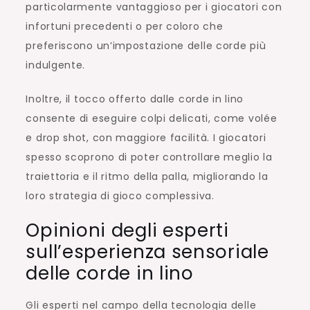
particolarmente vantaggioso per i giocatori con
infortuni precedenti o per coloro che
preferiscono un’impostazione delle corde più
indulgente.
Inoltre, il tocco offerto dalle corde in lino
consente di eseguire colpi delicati, come volée
e drop shot, con maggiore facilità. I giocatori
spesso scoprono di poter controllare meglio la
traiettoria e il ritmo della palla, migliorando la
loro strategia di gioco complessiva.
Opinioni degli esperti
sull’esperienza sensoriale
delle corde in lino
Gli esperti nel campo della tecnologia delle