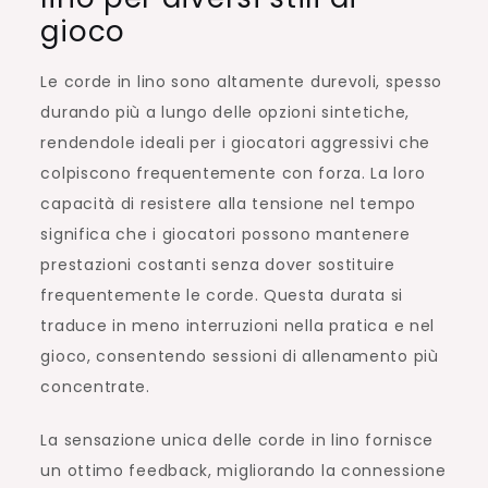
gioco
Le corde in lino sono altamente durevoli, spesso
durando più a lungo delle opzioni sintetiche,
rendendole ideali per i giocatori aggressivi che
colpiscono frequentemente con forza. La loro
capacità di resistere alla tensione nel tempo
significa che i giocatori possono mantenere
prestazioni costanti senza dover sostituire
frequentemente le corde. Questa durata si
traduce in meno interruzioni nella pratica e nel
gioco, consentendo sessioni di allenamento più
concentrate.
La sensazione unica delle corde in lino fornisce
un ottimo feedback, migliorando la connessione