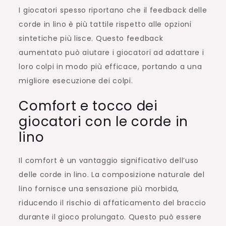
I giocatori spesso riportano che il feedback delle
corde in lino è più tattile rispetto alle opzioni
sintetiche più lisce. Questo feedback
aumentato può aiutare i giocatori ad adattare i
loro colpi in modo più efficace, portando a una
migliore esecuzione dei colpi.
Comfort e tocco dei
giocatori con le corde in
lino
Il comfort è un vantaggio significativo dell’uso
delle corde in lino. La composizione naturale del
lino fornisce una sensazione più morbida,
riducendo il rischio di affaticamento del braccio
durante il gioco prolungato. Questo può essere