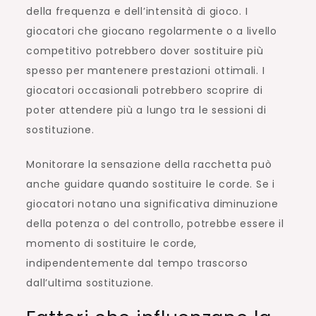
della frequenza e dell’intensità di gioco. I
giocatori che giocano regolarmente o a livello
competitivo potrebbero dover sostituire più
spesso per mantenere prestazioni ottimali. I
giocatori occasionali potrebbero scoprire di
poter attendere più a lungo tra le sessioni di
sostituzione.
Monitorare la sensazione della racchetta può
anche guidare quando sostituire le corde. Se i
giocatori notano una significativa diminuzione
della potenza o del controllo, potrebbe essere il
momento di sostituire le corde,
indipendentemente dal tempo trascorso
dall’ultima sostituzione.