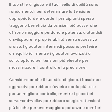
Il tuo stile di gioco e il tuo livello di abilità sono
fondamentali per determinare la tensione
appropriata delle corde. I principianti spesso
traggono beneficio da tensioni più basse, che
offrono maggiore perdono e potenza, aiutandoli
a sviluppare le proprie abilità senza eccessivo
sforzo. I giocatori intermedi possono preferire
un equilibrio, mentre i giocatori avanzati di
solito optano per tensioni più elevate per
massimizzare il controllo e la precisione.
Considera anche il tuo stile di gioco. I baseliners
aggressivi potrebbero favorire corde più tese
per un migliore controllo, mentre i giocatori
serve-and-volley potrebbero scegliere tensioni
più lasche per una maggiore potenza e comfort