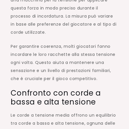
questa forza in modo preciso durante il
processo di incordatura. La misura può variare
in base alle preferenze del giocatore e al tipo di
corde utilizzate.
Per garantire coerenza, molti giocatori fanno
incordare le loro racchette alla stessa tensione
ogni volta. Questo aiuta a mantenere una
sensazione e un livello di prestazioni familiari,
che è cruciale per il gioco competitivo.
Confronto con corde a
bassa e alta tensione
Le corde a tensione media offrono un equilibrio
tra corde a bassa e alta tensione, ognuna delle