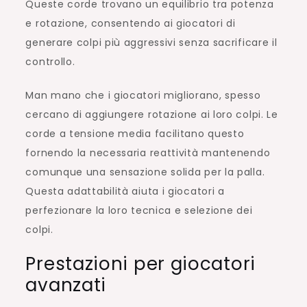
Queste corde trovano un equilibrio tra potenza
e rotazione, consentendo ai giocatori di
generare colpi più aggressivi senza sacrificare il
controllo.
Man mano che i giocatori migliorano, spesso
cercano di aggiungere rotazione ai loro colpi. Le
corde a tensione media facilitano questo
fornendo la necessaria reattività mantenendo
comunque una sensazione solida per la palla.
Questa adattabilità aiuta i giocatori a
perfezionare la loro tecnica e selezione dei
colpi.
Prestazioni per giocatori
avanzati