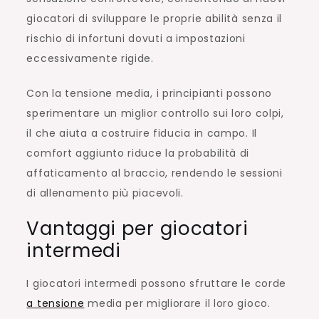
giocatori di sviluppare le proprie abilità senza il
rischio di infortuni dovuti a impostazioni
eccessivamente rigide.
Con la tensione media, i principianti possono
sperimentare un miglior controllo sui loro colpi,
il che aiuta a costruire fiducia in campo. Il
comfort aggiunto riduce la probabilità di
affaticamento al braccio, rendendo le sessioni
di allenamento più piacevoli.
Vantaggi per giocatori
intermedi
I giocatori intermedi possono sfruttare le corde
a tensione
media per migliorare il loro gioco.