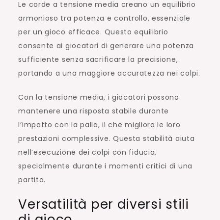
Le corde a tensione media creano un equilibrio
armonioso tra potenza e controllo, essenziale
per un gioco efficace. Questo equilibrio
consente ai giocatori di generare una potenza
sufficiente senza sacrificare la precisione,
portando a una maggiore accuratezza nei colpi.
Con la tensione media, i giocatori possono
mantenere una risposta stabile durante
l’impatto con la palla, il che migliora le loro
prestazioni complessive. Questa stabilità aiuta
nell’esecuzione dei colpi con fiducia,
specialmente durante i momenti critici di una
partita.
Versatilità per diversi stili
di gioco