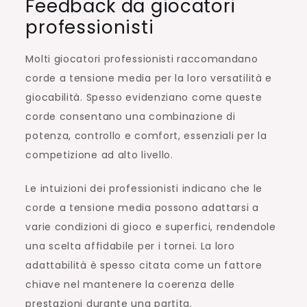
Feedback da giocatori
professionisti
Molti giocatori professionisti raccomandano
corde a tensione media per la loro versatilità e
giocabilità. Spesso evidenziano come queste
corde consentano una combinazione di
potenza, controllo e comfort, essenziali per la
competizione ad alto livello.
Le intuizioni dei professionisti indicano che le
corde a tensione media possono adattarsi a
varie condizioni di gioco e superfici, rendendole
una scelta affidabile per i tornei. La loro
adattabilità è spesso citata come un fattore
chiave nel mantenere la coerenza delle
prestazioni durante una partita.