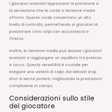
I giocatori avanzati apprezzano la precisione e
la sensazione che le corde a tensione media
offrono. Queste corde consentono un alto
livello di controllo, permettendo ai giocatori di
posizionare i loro colpi con accuratezza e
finezza.
Inoltre, la tensione media può aiutare i giocatori
avanzati a raggiungere un equilibrio tra potenza
e tocco. Questa versatilità è cruciale per
eseguire una varietà di colpi, dai delicati drop
shot ai servizi potenti, migliorando le prestazioni
complessive in campo.
Considerazioni sullo stile
del giocatore