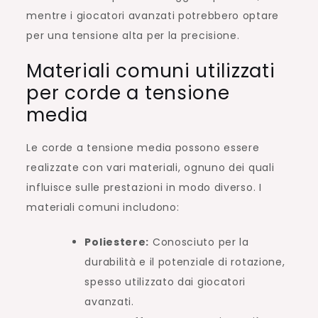
mentre i giocatori avanzati potrebbero optare
per una tensione alta per la precisione.
Materiali comuni utilizzati
per corde a tensione
media
Le corde a tensione media possono essere
realizzate con vari materiali, ognuno dei quali
influisce sulle prestazioni in modo diverso. I
materiali comuni includono:
Poliestere:
Conosciuto per la
durabilità e il potenziale di rotazione,
spesso utilizzato dai giocatori
avanzati.