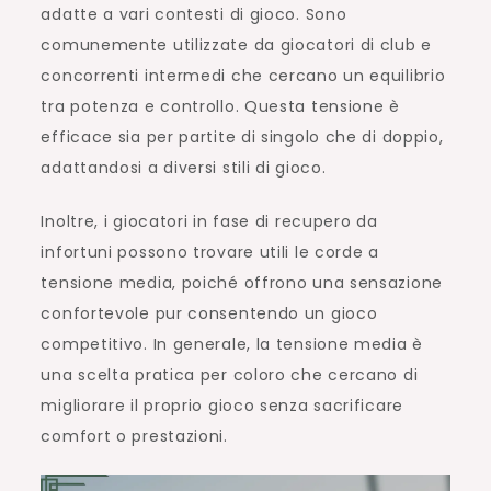
adatte a vari contesti di gioco. Sono
comunemente utilizzate da giocatori di club e
concorrenti intermedi che cercano un equilibrio
tra potenza e controllo. Questa tensione è
efficace sia per partite di singolo che di doppio,
adattandosi a diversi stili di gioco.
Inoltre, i giocatori in fase di recupero da
infortuni possono trovare utili le corde a
tensione media, poiché offrono una sensazione
confortevole pur consentendo un gioco
competitivo. In generale, la tensione media è
una scelta pratica per coloro che cercano di
migliorare il proprio gioco senza sacrificare
comfort o prestazioni.