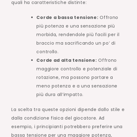
quali ha caratteristiche distinte:
Corde a bassa tensione:
Offrono
più potenza e una sensazione più
morbida, rendendole più facili per il
braccio ma sacrificando un po’ di
controllo.
Corde ad alta tensione:
Offrono
maggiore controllo e potenziale di
rotazione, ma possono portare a
meno potenza e a una sensazione
più dura all’impatto.
La scelta tra queste opzioni dipende dallo stile e
dalla condizione fisica del giocatore. Ad
esempio, i principianti potrebbero preferire una
bassa tensione per una maggiore potenza,