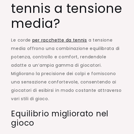
tennis a tensione
media?
Le corde
per racchette da tennis
a tensione
media offrono una combinazione equilibrata di
potenza, controllo e comfort, rendendole
adatte a un’ampia gamma di giocatori.
Migliorano la precisione dei colpi e forniscono
una sensazione confortevole, consentendo ai
giocatori di esibirsi in modo costante attraverso
vari stili di gioco.
Equilibrio migliorato nel
gioco