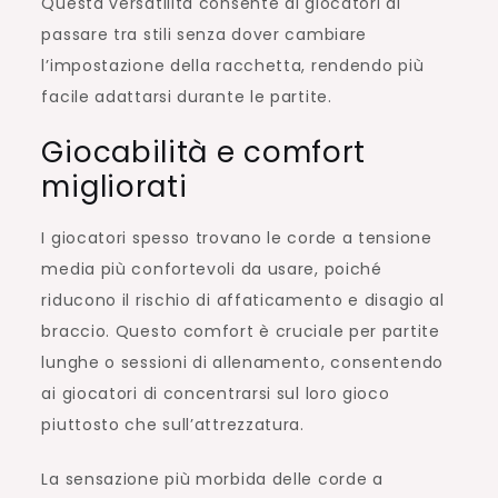
Questa versatilità consente ai giocatori di
passare tra stili senza dover cambiare
l’impostazione della racchetta, rendendo più
facile adattarsi durante le partite.
Giocabilità e comfort
migliorati
I giocatori spesso trovano le corde a tensione
media più confortevoli da usare, poiché
riducono il rischio di affaticamento e disagio al
braccio. Questo comfort è cruciale per partite
lunghe o sessioni di allenamento, consentendo
ai giocatori di concentrarsi sul loro gioco
piuttosto che sull’attrezzatura.
La sensazione più morbida delle corde a