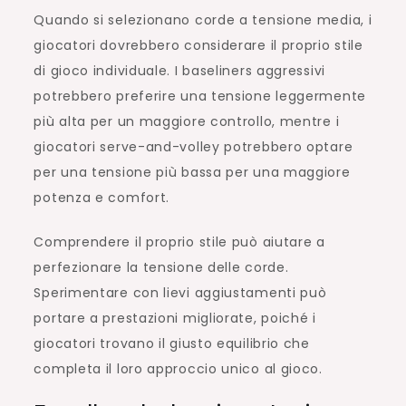
Quando si selezionano corde a tensione media, i
giocatori dovrebbero considerare il proprio stile
di gioco individuale. I baseliners aggressivi
potrebbero preferire una tensione leggermente
più alta per un maggiore controllo, mentre i
giocatori serve-and-volley potrebbero optare
per una tensione più bassa per una maggiore
potenza e comfort.
Comprendere il proprio stile può aiutare a
perfezionare la tensione delle corde.
Sperimentare con lievi aggiustamenti può
portare a prestazioni migliorate, poiché i
giocatori trovano il giusto equilibrio che
completa il loro approccio unico al gioco.