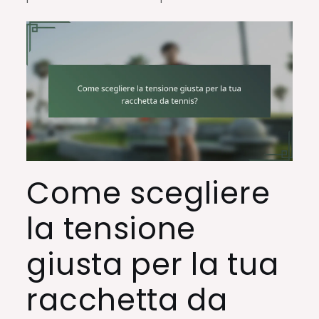
Come scegliere
la tensione
giusta per la tua
racchetta da