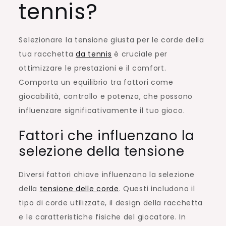
tennis?
Selezionare la tensione giusta per le corde della
tua racchetta
da tennis
è cruciale per
ottimizzare le prestazioni e il comfort.
Comporta un equilibrio tra fattori come
giocabilità, controllo e potenza, che possono
influenzare significativamente il tuo gioco.
Fattori che influenzano la
selezione della tensione
Diversi fattori chiave influenzano la selezione
della
tensione delle corde
. Questi includono il
tipo di corde utilizzate, il design della racchetta
e le caratteristiche fisiche del giocatore. In