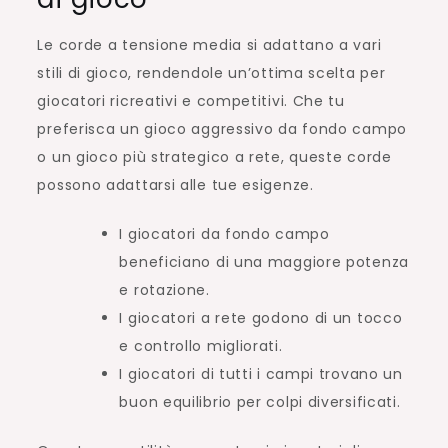
Le corde a tensione media si adattano a vari
stili di gioco, rendendole un’ottima scelta per
giocatori ricreativi e competitivi. Che tu
preferisca un gioco aggressivo da fondo campo
o un gioco più strategico a rete, queste corde
possono adattarsi alle tue esigenze.
I giocatori da fondo campo
beneficiano di una maggiore potenza
e rotazione.
I giocatori a rete godono di un tocco
e controllo migliorati.
I giocatori di tutti i campi trovano un
buon equilibrio per colpi diversificati.