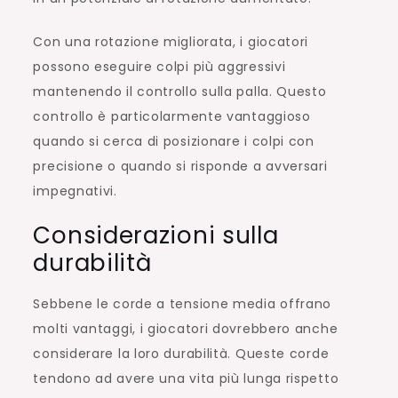
Con una rotazione migliorata, i giocatori
possono eseguire colpi più aggressivi
mantenendo il controllo sulla palla. Questo
controllo è particolarmente vantaggioso
quando si cerca di posizionare i colpi con
precisione o quando si risponde a avversari
impegnativi.
Considerazioni sulla
durabilità
Sebbene le corde a tensione media offrano
molti vantaggi, i giocatori dovrebbero anche
considerare la loro durabilità. Queste corde
tendono ad avere una vita più lunga rispetto