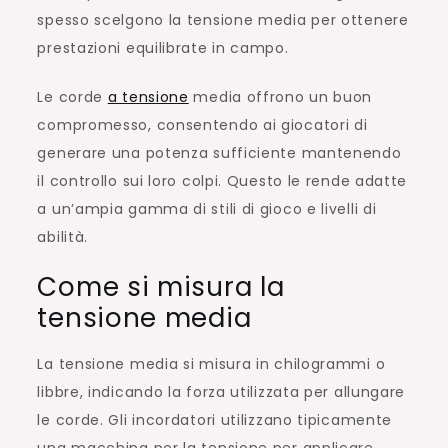
spesso scelgono la tensione media per ottenere
prestazioni equilibrate in campo.
Le corde
a tensione
media offrono un buon
compromesso, consentendo ai giocatori di
generare una potenza sufficiente mantenendo
il controllo sui loro colpi. Questo le rende adatte
a un’ampia gamma di stili di gioco e livelli di
abilità.
Come si misura la
tensione media
La tensione media si misura in chilogrammi o
libbre, indicando la forza utilizzata per allungare
le corde. Gli incordatori utilizzano tipicamente
una macchina per la tensione per applicare