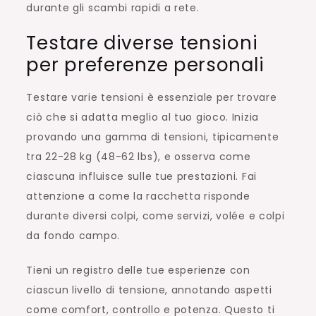
durante gli scambi rapidi a rete.
Testare diverse tensioni
per preferenze personali
Testare varie tensioni è essenziale per trovare
ciò che si adatta meglio al tuo gioco. Inizia
provando una gamma di tensioni, tipicamente
tra 22-28 kg (48-62 lbs), e osserva come
ciascuna influisce sulle tue prestazioni. Fai
attenzione a come la racchetta risponde
durante diversi colpi, come servizi, volée e colpi
da fondo campo.
Tieni un registro delle tue esperienze con
ciascun livello di tensione, annotando aspetti
come comfort, controllo e potenza. Questo ti