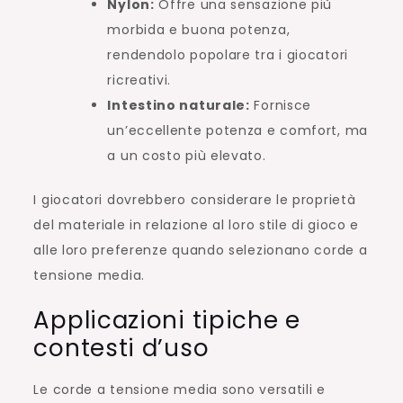
Nylon:
Offre una sensazione più
morbida e buona potenza,
rendendolo popolare tra i giocatori
ricreativi.
Intestino naturale:
Fornisce
un’eccellente potenza e comfort, ma
a un costo più elevato.
I giocatori dovrebbero considerare le proprietà
del materiale in relazione al loro stile di gioco e
alle loro preferenze quando selezionano corde a
tensione media.
Applicazioni tipiche e
contesti d’uso
Le corde a tensione media sono versatili e