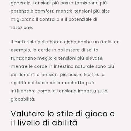
generale, tensioni più basse forniscono più
potenza e comfort, mentre tensioni più alte
migliorano il controllo e il potenziale di
rotazione.
Il materiale delle corde gioca anche un ruolo; ad
esempio, le corde in poliestere di solito
funzionano meglio a tensioni più elevate,
mentre le corde in intestino naturale sono più
perdonanti a tensioni più basse. Inoltre, la
rigidità del telaio della racchetta può
influenzare come la tensione impatta sulla
giocabilità.
Valutare lo stile di gioco e
il livello di abilità