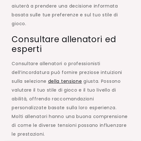
aiuterà a prendere una decisione informata
basata sulle tue preferenze e sul tuo stile di
gioco.
Consultare allenatori ed
esperti
Consultare allenatori o professionisti
dell’incordatura può fornire preziose intuizioni
sulla selezione
della tensione
giusta. Possono
valutare il tuo stile di gioco e il tuo livello di
abilità, offrendo raccomandazioni
personalizzate basate sulla loro esperienza.
Molti allenatori hanno una buona comprensione
di come le diverse tensioni possano influenzare
le prestazioni.