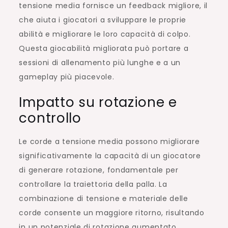
tensione media fornisce un feedback migliore, il
che aiuta i giocatori a sviluppare le proprie
abilità e migliorare le loro capacità di colpo.
Questa giocabilità migliorata può portare a
sessioni di allenamento più lunghe e a un
gameplay più piacevole.
Impatto su rotazione e
controllo
Le corde a tensione media possono migliorare
significativamente la capacità di un giocatore
di generare rotazione, fondamentale per
controllare la traiettoria della palla. La
combinazione di tensione e materiale delle
corde consente un maggiore ritorno, risultando
in un potenziale di rotazione aumentato.