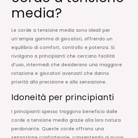
media?
Le corde a tensione media sono ideali per
un’ampia gamma di giocatori, offrendo un
equilibrio di comfort, controllo e potenza. Si
rivolgono a principianti che cercano facilità
d’uso, intermedi che desiderano una maggiore
rotazione e giocatori avanzati che danno
priorità alla precisione e alla sensazione.
Idoneità per principianti
I principianti spesso traggono beneficio dalle
corde a tensione media grazie alla loro natura
perdonante. Queste corde offrono una
sensazione confortevole, consentendo ai nuovi