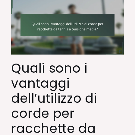
Quali sono i
vantaggi
dell’utilizzo di
corde per
racchette da