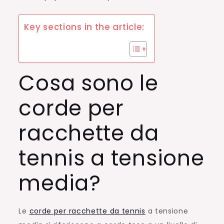
Key sections in the article:
Cosa sono le
corde per
racchette da
tennis a tensione
media?
Le
corde per racchette da tennis
a tensione