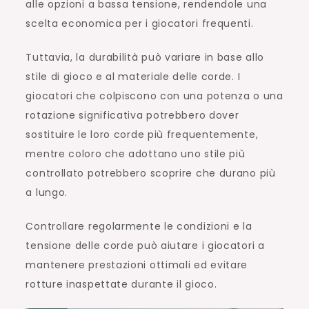
alle opzioni a bassa tensione, rendendole una
scelta economica per i giocatori frequenti.
Tuttavia, la durabilità può variare in base allo
stile di gioco e al materiale delle corde. I
giocatori che colpiscono con una potenza o una
rotazione significativa potrebbero dover
sostituire le loro corde più frequentemente,
mentre coloro che adottano uno stile più
controllato potrebbero scoprire che durano più
a lungo.
Controllare regolarmente le condizioni e la
tensione delle corde può aiutare i giocatori a
mantenere prestazioni ottimali ed evitare
rotture inaspettate durante il gioco.