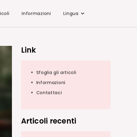
icoli
Informazioni
Lingua
Link
Sfoglia gli articoli
Informazioni
Contattaci
Articoli recenti