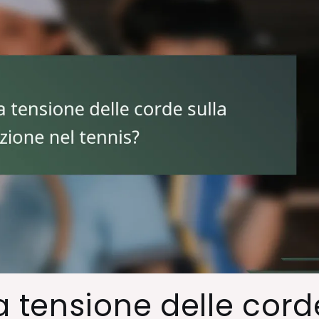
a tensione delle cord