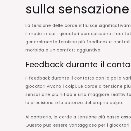
sulla sensazione
La tensione delle corde influisce significativa
il modo in cui i giocatori percepiscono il contat
generalmente fornisce più feedback e controll
morbida e un comfort aggiuntivo.
Feedback durante il contat
Il feedback durante il contatto con la palla var
giocatori vivono i colpi. Le corde a tensione p
sensazione più nitida e una maggiore reattività
la precisione e la potenza del proprio colpo.
Al contrario, le corde a tensione più bassa ass
Questo può essere vantaggioso per i giocatori 