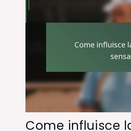
Come influisce l