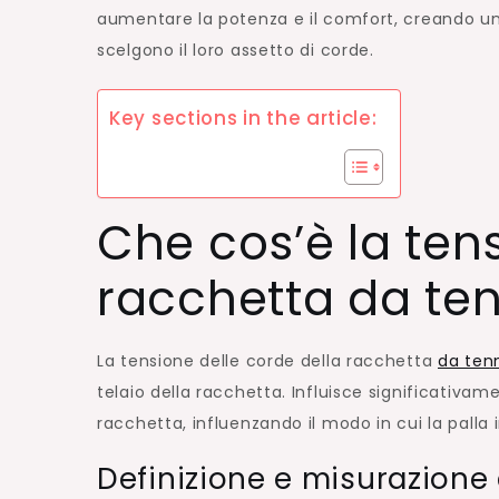
aumentare la potenza e il comfort, creando un
scelgono il loro assetto di corde.
Key sections in the article:
Che cos’è la ten
racchetta da ten
La tensione delle corde della racchetta
da ten
telaio della racchetta. Influisce significativam
racchetta, influenzando il modo in cui la palla 
Definizione e misurazione 