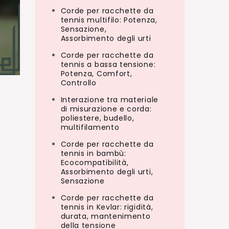
Corde per racchette da
tennis multifilo: Potenza,
Sensazione,
Assorbimento degli urti
Corde per racchette da
tennis a bassa tensione:
Potenza, Comfort,
Controllo
Interazione tra materiale
di misurazione e corda:
poliestere, budello,
multifilamento
Corde per racchette da
tennis in bambù:
Ecocompatibilità,
Assorbimento degli urti,
Sensazione
Corde per racchette da
tennis in Kevlar: rigidità,
durata, mantenimento
della tensione