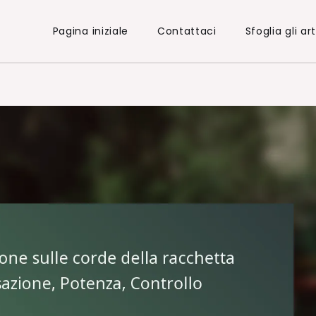
Pagina iniziale
Contattaci
Sfoglia gli art